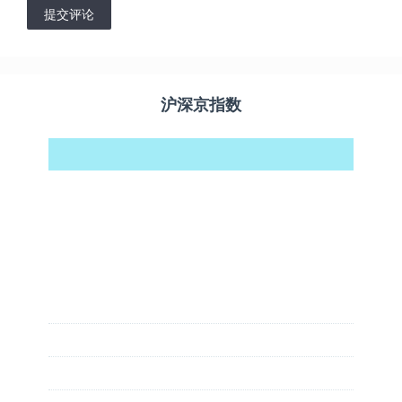
提交评论
沪深京指数