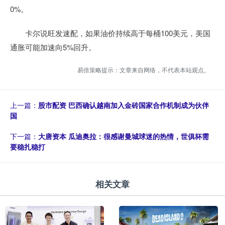
0%。
卡尔说旺发速配，如果油价持续高于每桶100美元，美国
通胀可能加速向5%回升。
易倍策略提示：文章来自网络，不代表本站观点。
上一篇：
股市配资 巴西确认越南加入金砖国家合作机制成为伙伴
国
下一篇：
大唐资本 瓜迪奥拉：很感谢曼城球迷的热情，世俱杯需
要稳扎稳打
相关文章