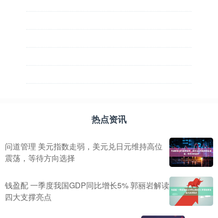
热点资讯
问道管理 美元指数走弱，美元兑日元维持高位
震荡，等待方向选择
钱盈配 一季度我国GDP同比增长5% 郭丽岩解读
四大支撑亮点