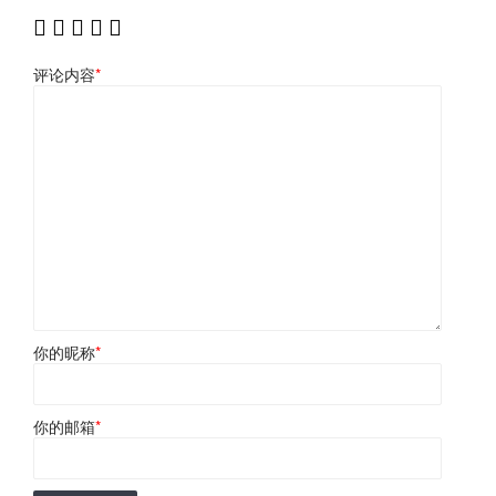
评论内容
*
你的昵称
*
你的邮箱
*